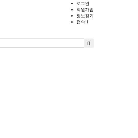
로그인
회원가입
정보찾기
접속 1