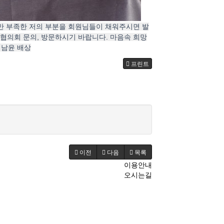
지만 부족한 저의 부분을 회원님들이 채워주시면 발
협의회 문의, 방문하시기 바랍니다. 마음속 희망
김남윤 배상
프린트
이전
다음
목록
이용안내
오시는길