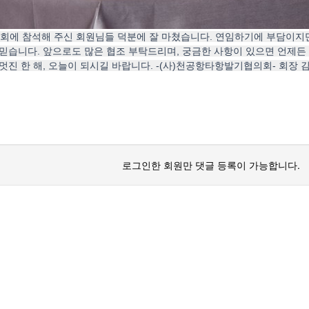
기총회에 참석해 주신 회원님들 덕분에 잘 마쳤습니다. 연임하기에 부담이
믿습니다. 앞으로도 많은 협조 부탁드리며, 궁금한 사항이 있으면 언제든 
멋진 한 해, 오늘이 되시길 바랍니다. -(사)천공항타항발기협의회- 회장 
로그인한 회원만 댓글 등록이 가능합니다.