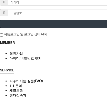
자동로그인 및 로그인 상태 유지
MEMBER
회원가입
아이디/비밀번호 찾기
SERVICE
자주하시는 질문(FAQ)
1:1 문의
새글모음
현재접속자