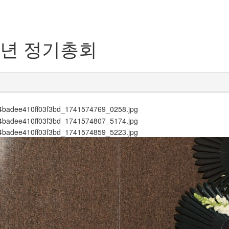
25년 정기총회