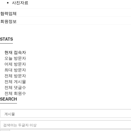
사진자료
협력업체
회원정보
STATS
현재 접속자
오늘 방문자
어제 방문자
최대 방문자
전체 방문자
전체 게시물
전체 댓글수
전체 회원수
SEARCH