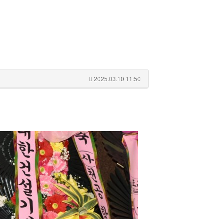
2025.03.10 11:50