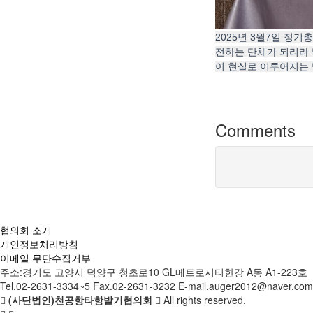
2025년 3월7일 정
전하는 단체가 되리라 
이 현실로 이루어지는 
Comments
협의회 소개
개인정보처리방침
이메일 무단수집거부
주소:경기도 고양시 덕양구 청초로10 GL메트로시티한강 A동 A1-223호
Tel.02-2631-3334~5 Fax.02-2631-3232 E-mail.auger2012@naver.com
(사단법인)천공항타항발기협의회
All rights reserved.