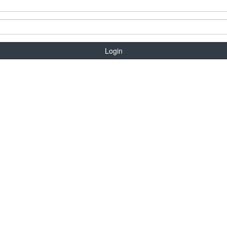
Login