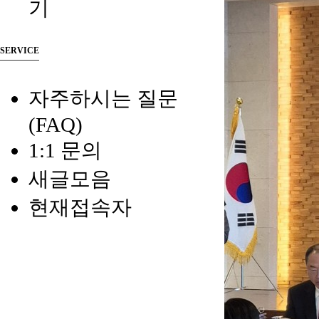
기
SERVICE
자주하시는 질문
(FAQ)
1:1 문의
새글모음
현재접속자