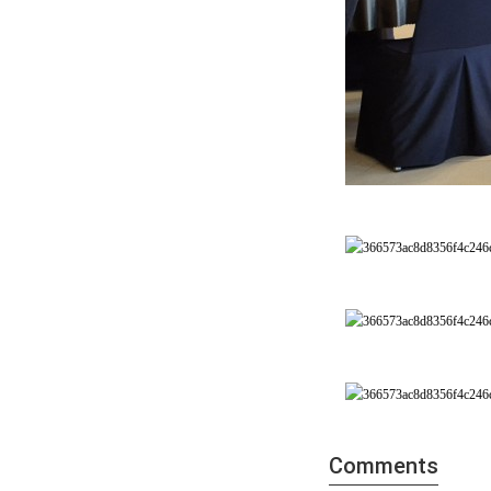
Comments